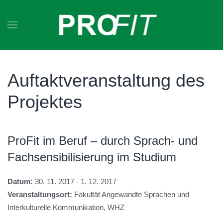
Zum Hauptinhalt springen
Auftaktveranstaltung des
Projektes
ProFit im Beruf – durch Sprach- und
Fachsensibilisierung im Studium
Datum:
30. 11. 2017 - 1. 12. 2017
Veranstaltungsort:
Fakultät Angewandte Sprachen und
Interkulturelle Kommunikation, WHZ