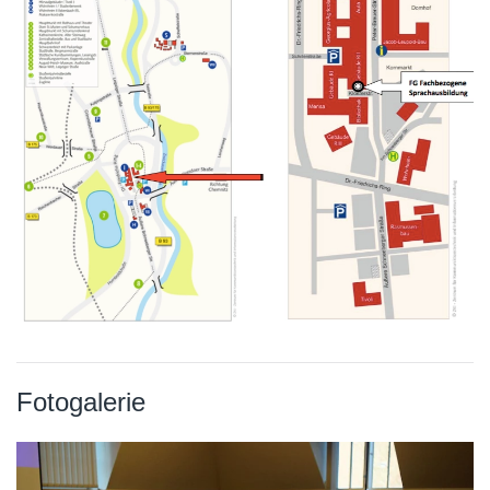
Fotogalerie