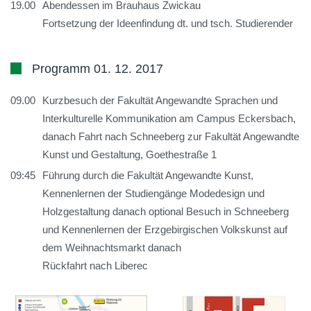
19.00
Abendessen im Brauhaus Zwickau
Fortsetzung der Ideenfindung dt. und tsch. Studierender
Programm 01. 12. 2017
09.00
Kurzbesuch der Fakultät Angewandte Sprachen und
Interkulturelle Kommunikation am Campus Eckersbach,
danach Fahrt nach Schneeberg zur Fakultät Angewandte
Kunst und Gestaltung, Goethestraße 1
09:45
Führung durch die Fakultät Angewandte Kunst,
Kennenlernen der Studiengänge Modedesign und
Holzgestaltung danach optional Besuch in Schneeberg
und Kennenlernen der Erzgebirgischen Volkskunst auf
dem Weihnachtsmarkt danach
Rückfahrt nach Liberec